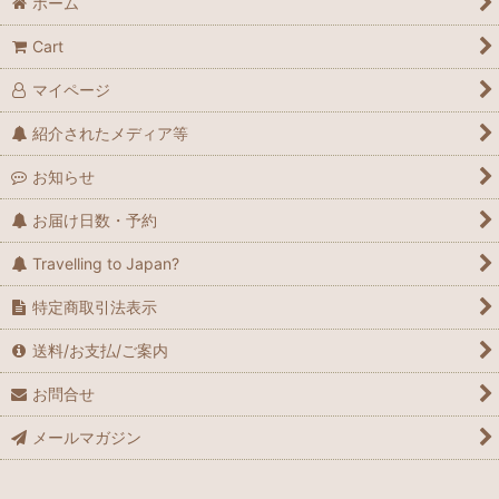
ホーム
Cart
マイページ
紹介されたメディア等
お知らせ
お届け日数・予約
Travelling to Japan?
特定商取引法表示
送料/お支払/ご案内
お問合せ
メールマガジン