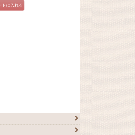
ートに入れる