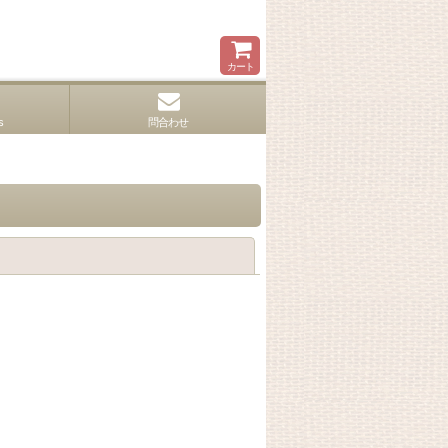
カート
s
問合わせ
閉じる