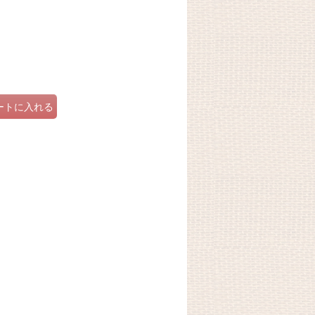
ートに入れる